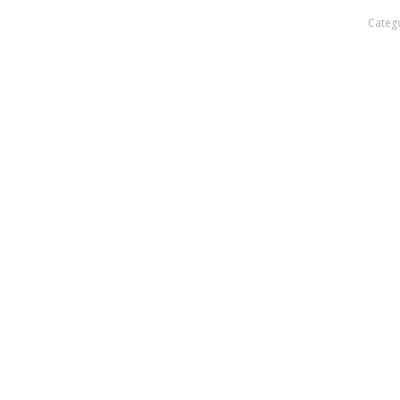
Categ