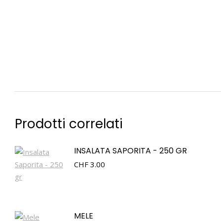
Prodotti correlati
INSALATA SAPORITA - 250 GR
CHF
3.00
MELE