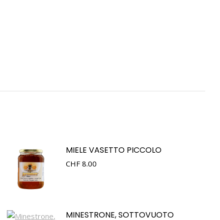
MIELE VASETTO PICCOLO
CHF
8.00
MINESTRONE, SOTTOVUOTO