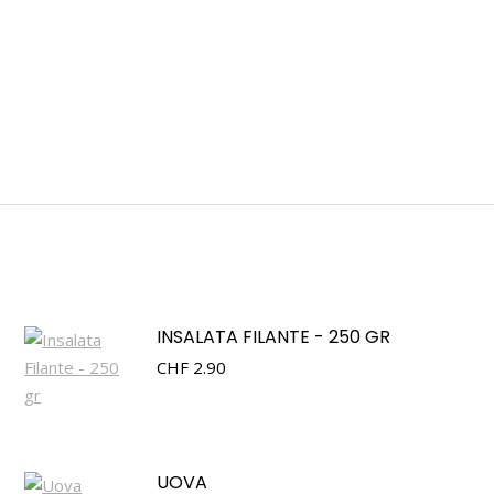
INSALATA FILANTE - 250 GR
CHF
2.90
UOVA