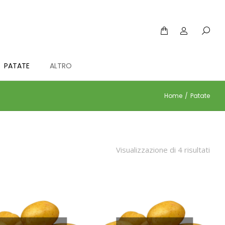
PATATE
ALTRO
Home
Patate
Visualizzazione di 4 risultati